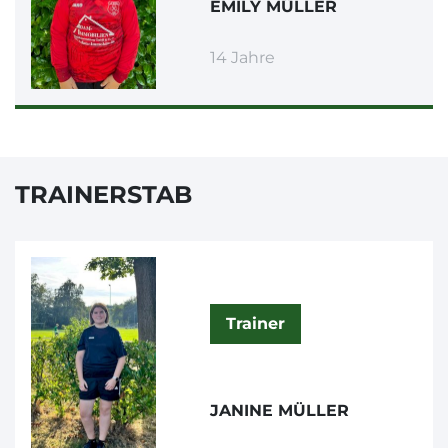
EMILY MÜLLER
14 Jahre
TRAINERSTAB
Trainer
JANINE MÜLLER