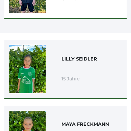
LILLY SEIDLER
15 Jahre
MAYA FRECKMANN