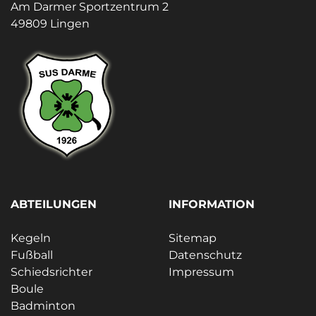
Am Darmer Sportzentrum 2
49809 Lingen
ABTEILUNGEN
INFORMATION
Kegeln
Sitemap
Fußball
Datenschutz
Schiedsrichter
Impressum
Boule
Badminton