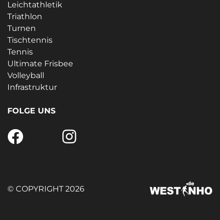
Leichtathletik
Triathlon
Turnen
Tischtennis
Tennis
Ultimate Frisbee
Volleyball
Infrastruktur
FOLGE UNS
© COPYRIGHT 2026