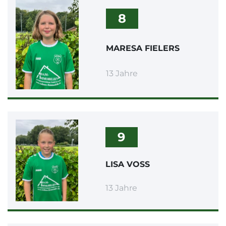
8
MARESA FIELERS
13 Jahre
9
LISA VOSS
13 Jahre