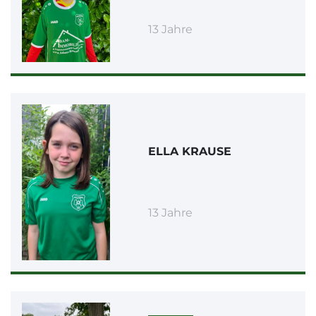
13 Jahre
ELLA KRAUSE
13 Jahre