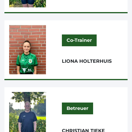
Co-Trainer
LIONA HOLTERHUIS
Betreuer
CHRISTIAN TIEKE