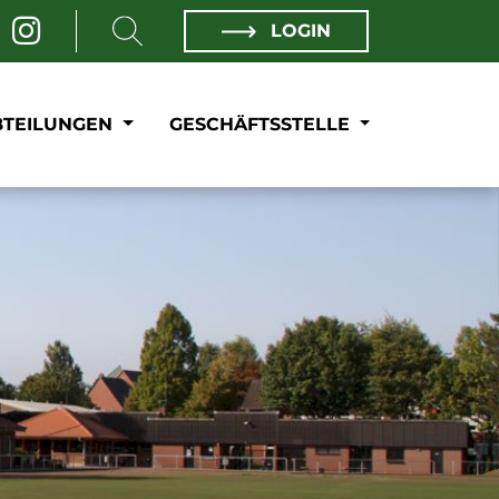
LOGIN
BTEILUNGEN
GESCHÄFTSSTELLE