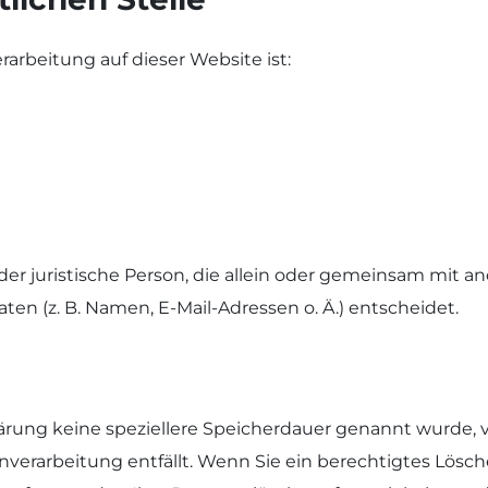
rarbeitung auf dieser Website ist:
 oder juristische Person, die allein oder gemeinsam mit 
n (z. B. Namen, E-Mail-Adressen o. Ä.) entscheidet.
lärung keine speziellere Speicherdauer genannt wurde,
tenverarbeitung entfällt. Wenn Sie ein berechtigtes Lö