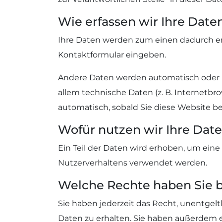
Wie erfassen wir Ihre Date
Ihre Daten werden zum einen dadurch erho
Kontaktformular eingeben.
Andere Daten werden automatisch oder na
allem technische Daten (z. B. Internetbro
automatisch, sobald Sie diese Website be
Wofür nutzen wir Ihre Dat
Ein Teil der Daten wird erhoben, um eine
Nutzerverhaltens verwendet werden.
Welche Rechte haben Sie b
Sie haben jederzeit das Recht, unentge
Daten zu erhalten. Sie haben außerdem e