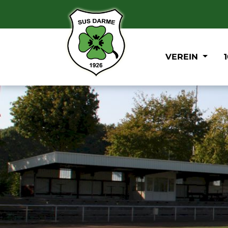
VEREIN