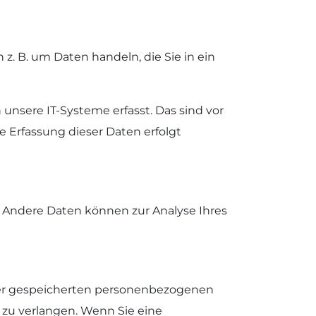
z. B. um Daten handeln, die Sie in ein
nsere IT-Systeme erfasst. Das sind vor
ie Erfassung dieser Daten erfolgt
n. Andere Daten können zur Analyse Ihres
hrer gespeicherten personenbezogenen
 zu verlangen. Wenn Sie eine