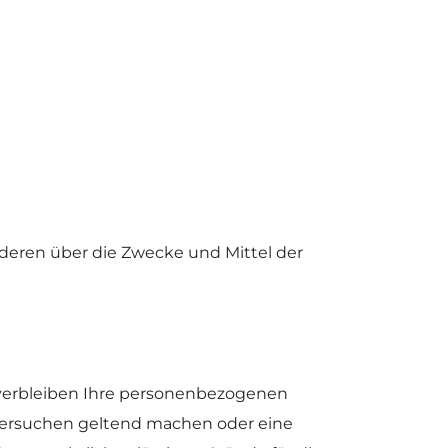
anderen über die Zwecke und Mittel der
 verbleiben Ihre personenbezogenen
schersuchen geltend machen oder eine