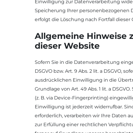
Einwilligung zur Datenverarbeitung wider
Speicherung Ihrer personenbezogenen Dat
erfolgt die Löschung nach Fortfall dieser
Allgemeine Hinweise 
dieser Website
Sofern Sie in die Datenverarbeitung einge
DSGVO bzw. Art. 9 Abs. 2 lit. a DSGVO, so
ausdrücklichen Einwilligung in die Über
Grundlage von Art. 49 Abs. 1 lit. a DSGVO
(z. B. via Device-Fingerprinting) eingewil
Einwilligung ist jederzeit widerrufbar. 
erforderlich, verarbeiten wir Ihre Daten a
zur Erfüllung einer rechtlichen Verpflich