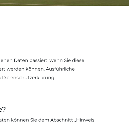
enen Daten passiert, wenn Sie diese
iert werden können. Ausführliche
 Datenschutzerklärung.
e?
daten können Sie dem Abschnitt „Hinweis