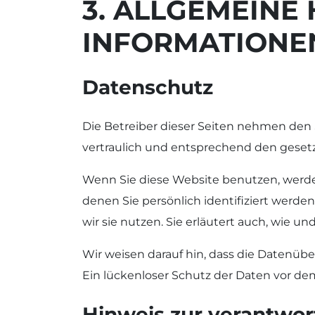
3. ALLGEMEINE
INFORMATIONE
Datenschutz
Die Betreiber dieser Seiten nehmen den
vertraulich und entsprechend den gesetz
Wenn Sie diese Website benutzen, werd
denen Sie persönlich identifiziert werd
wir sie nutzen. Sie erläutert auch, wie 
Wir weisen darauf hin, dass die Datenübe
Ein lückenloser Schutz der Daten vor dem 
Hinweis zur verantwort