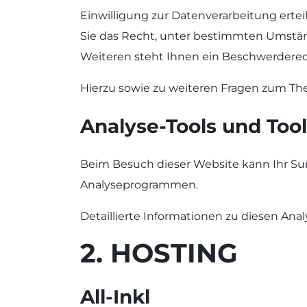
Einwilligung zur Datenverarbeitung ertei
Sie das Recht, unter bestimmten Umstän
Weiteren steht Ihnen ein Beschwerderec
Hierzu sowie zu weiteren Fragen zum Th
Analyse-Tools und Tool
Beim Besuch dieser Website kann Ihr Sur
Analyseprogrammen.
Detaillierte Informationen zu diesen An
2. HOSTING
All-Inkl