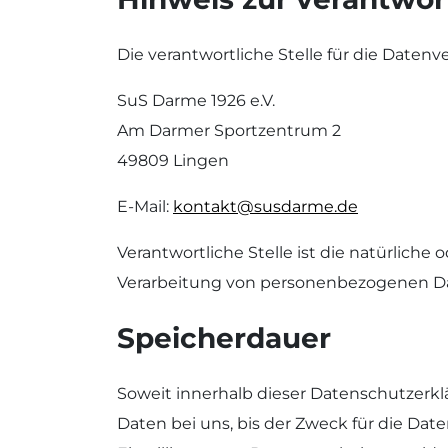
Die verantwortliche Stelle für die Datenve
SuS Darme 1926 e.V.
Am Darmer Sportzentrum 2
49809 Lingen
E-Mail:
kontakt@susdarme.de
Verantwortliche Stelle ist die natürliche
Verarbeitung von personenbezogenen Date
Speicherdauer
Soweit innerhalb dieser Datenschutzerk
Daten bei uns, bis der Zweck für die Da