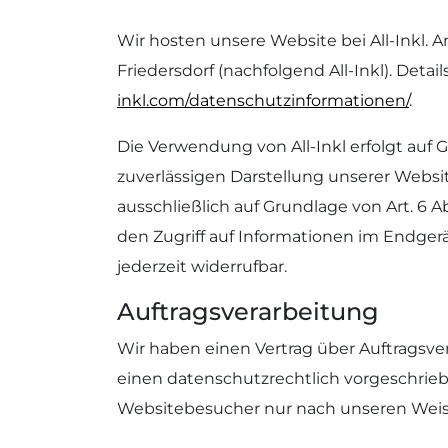
Wir hosten unsere Website bei All-Inkl. An
Friedersdorf (nachfolgend All-Inkl). Deta
inkl.com/datenschutzinformationen/
.
Die Verwendung von All-Inkl erfolgt auf G
zuverlässigen Darstellung unserer Websit
ausschließlich auf Grundlage von Art. 6 A
den Zugriff auf Informationen im Endgerät
jederzeit widerrufbar.
Auftragsverarbeitung
Wir haben einen Vertrag über Auftragsve
einen datenschutzrechtlich vorgeschrieb
Websitebesucher nur nach unseren Weis