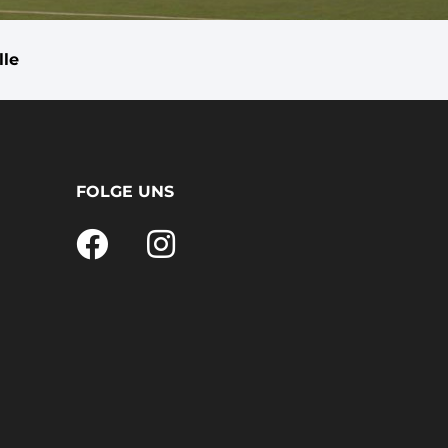
lle
FOLGE UNS