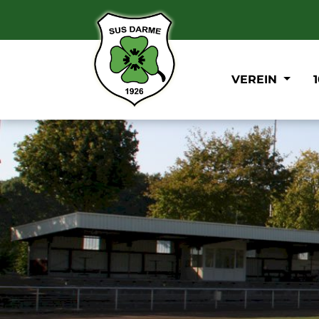
VEREIN