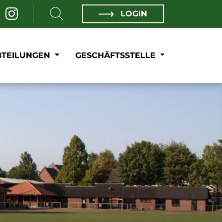
LOGIN
BTEILUNGEN
GESCHÄFTSSTELLE