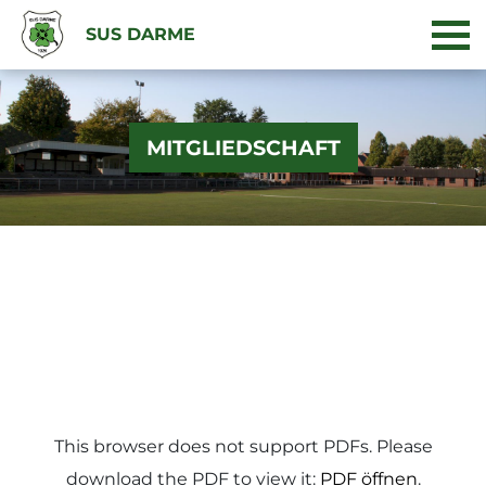
SUS DARME
MITGLIEDSCHAFT
This browser does not support PDFs. Please
download the PDF to view it:
PDF öffnen
.