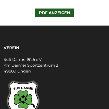
PDF ANZEIGEN
VEREIN
SuS Darme 1926 e.V.
Am Darmer Sportzentrum 2
49809 Lingen