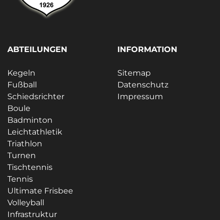
ABTEILUNGEN
INFORMATION
Kegeln
Sitemap
Fußball
Datenschutz
Schiedsrichter
Impressum
Boule
Badminton
Leichtathletik
Triathlon
Turnen
Tischtennis
Tennis
Ultimate Frisbee
Volleyball
Infrastruktur