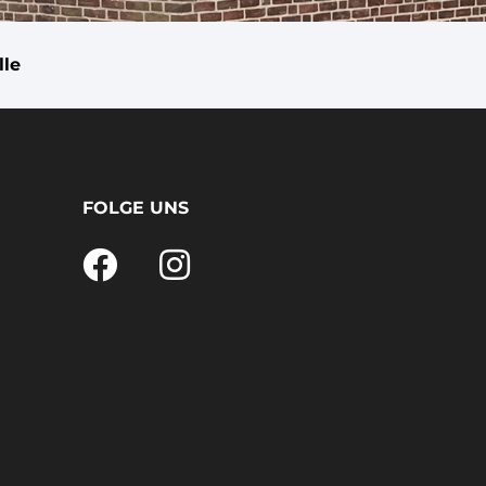
lle
FOLGE UNS