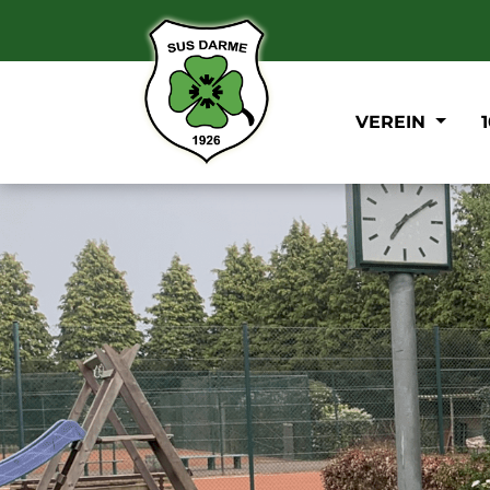
VEREIN