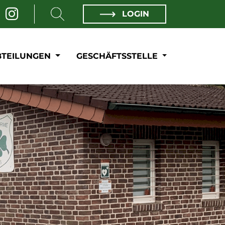
LOGIN
BTEILUNGEN
GESCHÄFTSSTELLE