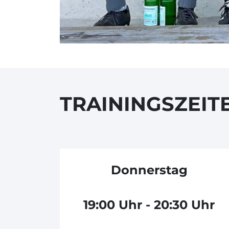
TRAININGSZEIT
Donnerstag
19:00 Uhr - 20:30 Uhr