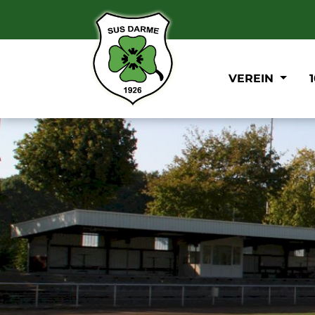
VEREIN