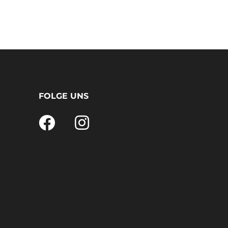
FOLGE UNS