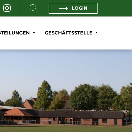
LOGIN
BTEILUNGEN
GESCHÄFTSSTELLE