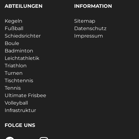
ABTEILUNGEN
INFORMATION
Kegeln
Sitemap
Fußball
Datenschutz
Schiedsrichter
Impressum
Boule
Badminton
Leichtathletik
Triathlon
Turnen
Tischtennis
Tennis
Ultimate Frisbee
Volleyball
Infrastruktur
FOLGE UNS