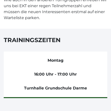
uns bei EKT einer regen Teilnehmerzahl und
müssen die neuen Interessenten erstmal auf einer
Warteliste parken.
TRAININGSZEITEN
Montag
16:00 Uhr - 17:00 Uhr
Turnhalle Grundschule Darme