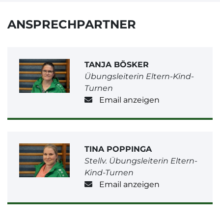
ANSPRECHPARTNER
TANJA BÖSKER
Übungsleiterin Eltern-Kind-
Turnen
Email anzeigen
TINA POPPINGA
Stellv. Übungsleiterin Eltern-
Kind-Turnen
Email anzeigen