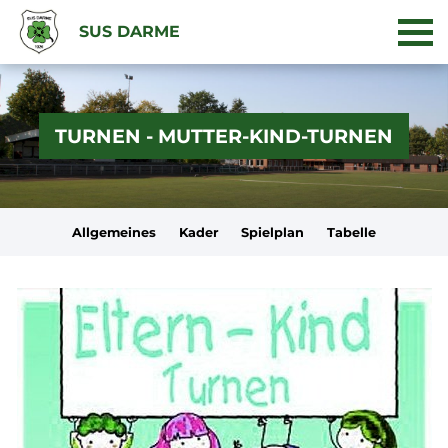
SUS DARME
TURNEN - MUTTER-KIND-TURNEN
Allgemeines
Kader
Spielplan
Tabelle