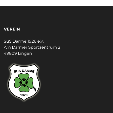
VEREIN
SuS Darme 1926 e.V.
Am Darmer Sportzentrum 2
49809 Lingen