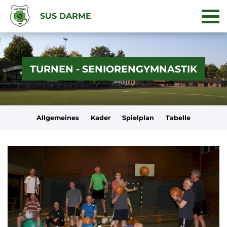
SUS DARME
TURNEN - SENIORENGYMNASTIK
Allgemeines
Kader
Spielplan
Tabelle