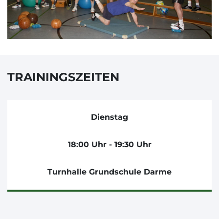
TRAININGSZEITEN
Dienstag
18:00 Uhr - 19:30 Uhr
Turnhalle Grundschule Darme