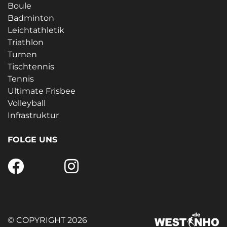
Boule
Badminton
Leichtathletik
Triathlon
Turnen
Tischtennis
Tennis
Ultimate Frisbee
Volleyball
Infrastruktur
FOLGE UNS
© COPYRIGHT 2026