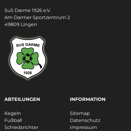
SuS Darme 1926 e.V.
Am Darmer Sportzentrum 2
49809 Lingen
ABTEILUNGEN
INFORMATION
Kegeln
Sitemap
Fußball
Datenschutz
Schiedsrichter
Impressum