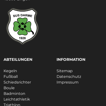
ABTEILUNGEN
INFORMATION
Kegeln
Sitemap
Fußball
Datenschutz
Schiedsrichter
Impressum
Boule
Badminton
Leichtathletik
Triathlon