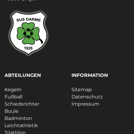
ABTEILUNGEN
INFORMATION
Kegeln
Sitemap
Fußball
Datenschutz
Schiedsrichter
Impressum
Boule
Badminton
Leichtathletik
Triathlon