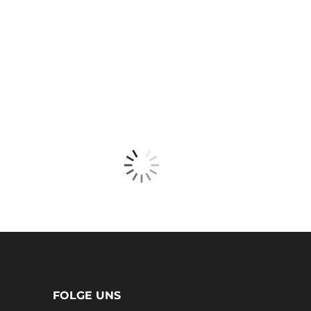
FOLGE UNS