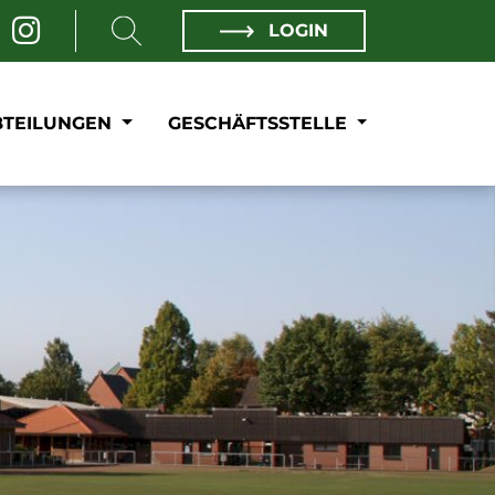
LOGIN
BTEILUNGEN
GESCHÄFTSSTELLE