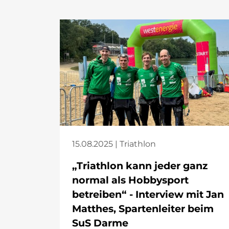
15.08.2025 | Triathlon
„Triathlon kann jeder ganz
normal als Hobbysport
betreiben“ - Interview mit Jan
Matthes, Spartenleiter beim
SuS Darme