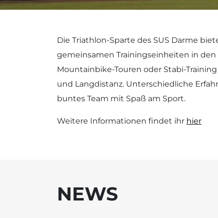
Die Triathlon-Sparte des SUS Darme biete
gemeinsamen Trainingseinheiten in den d
Mountainbike-Touren oder Stabi-Training a
und Langdistanz. Unterschiedliche Erfah
buntes Team mit Spaß am Sport.
Weitere Informationen findet ihr
hier
NEWS