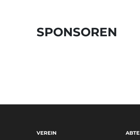
SPONSOREN
VEREIN
ABTE