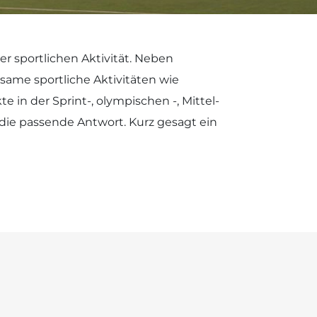
er sportlichen Aktivität. Neben
ame sportliche Aktivitäten wie
 in der Sprint-, olympischen -, Mittel-
 die passende Antwort. Kurz gesagt ein