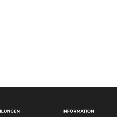
ILUNGEN
INFORMATION