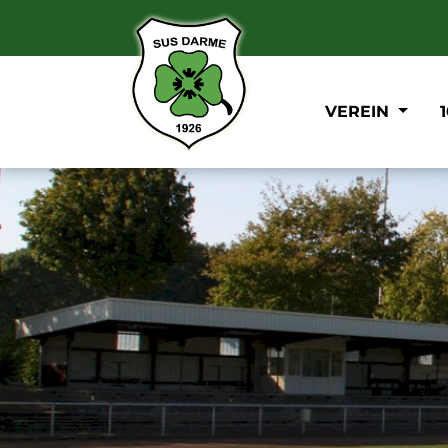
VEREIN