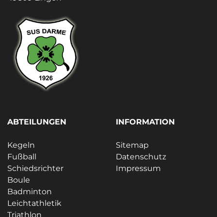
ABTEILUNGEN
INFORMATION
Kegeln
Sitemap
Fußball
Datenschutz
Schiedsrichter
Impressum
Boule
Badminton
Leichtathletik
Triathlon