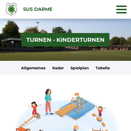
SUS DARME
TURNEN - KINDERTURNEN
Allgemeines
Kader
Spielplan
Tabelle