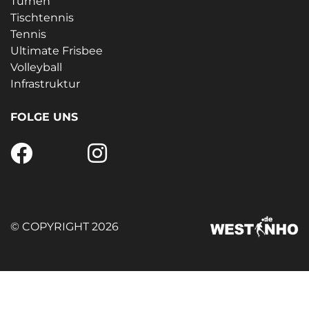
Turnen
Tischtennis
Tennis
Ultimate Frisbee
Volleyball
Infrastruktur
FOLGE UNS
© COPYRIGHT 2026