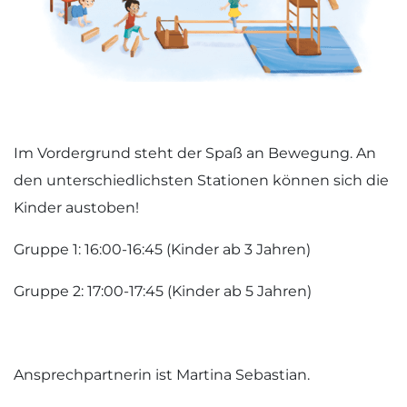
Im Vordergrund steht der Spaß an Bewegung. An
den unterschiedlichsten Stationen können sich die
Kinder austoben!
Gruppe 1: 16:00-16:45 (Kinder ab 3 Jahren)
Gruppe 2: 17:00-17:45 (Kinder ab 5 Jahren)
Ansprechpartnerin ist Martina Sebastian.