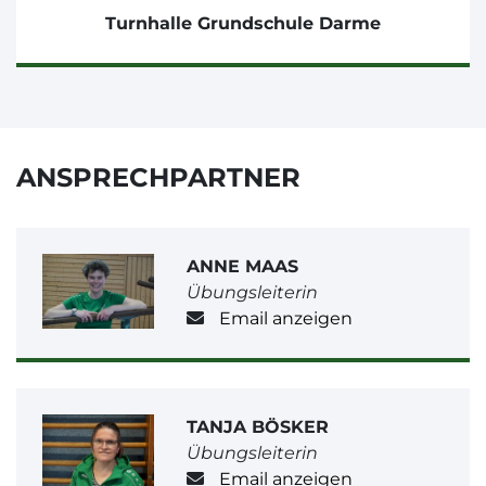
Turnhalle Grundschule Darme
ANSPRECHPARTNER
ANNE MAAS
Übungsleiterin
Email anzeigen
TANJA BÖSKER
Übungsleiterin
Email anzeigen