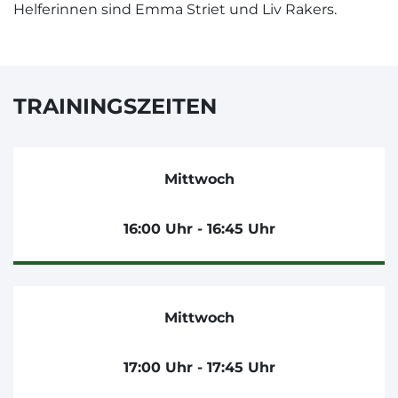
Helferinnen sind Emma Striet und Liv Rakers.
TRAININGSZEITEN
Mittwoch
16:00 Uhr - 16:45 Uhr
Mittwoch
17:00 Uhr - 17:45 Uhr