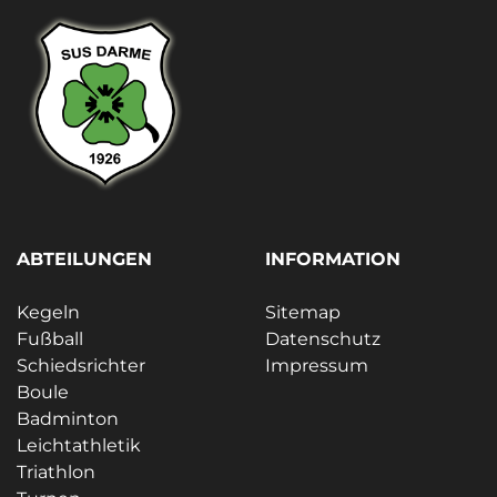
ABTEILUNGEN
INFORMATION
Kegeln
Sitemap
Fußball
Datenschutz
Schiedsrichter
Impressum
Boule
Badminton
Leichtathletik
Triathlon