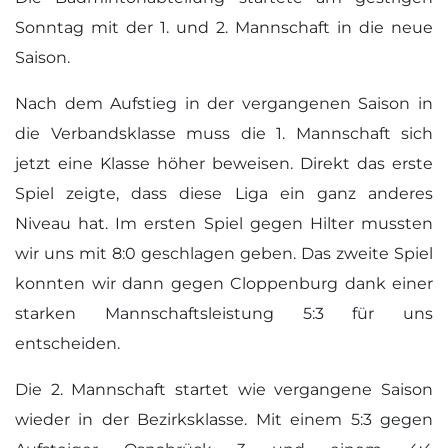
Sonntag mit der 1. und 2. Mannschaft in die neue
Saison.
Nach dem Aufstieg in der vergangenen Saison in
die Verbandsklasse muss die 1. Mannschaft sich
jetzt eine Klasse höher beweisen. Direkt das erste
Spiel zeigte, dass diese Liga ein ganz anderes
Niveau hat. Im ersten Spiel gegen Hilter mussten
wir uns mit 8:0 geschlagen geben. Das zweite Spiel
konnten wir dann gegen Cloppenburg dank einer
starken Mannschaftsleistung 5:3 für uns
entscheiden.
Die 2. Mannschaft startet wie vergangene Saison
wieder in der Bezirksklasse. Mit einem 5:3 gegen