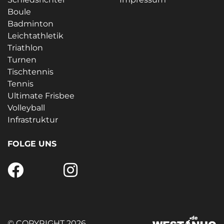
Boule
Badminton
Leichtathletik
Triathlon
Turnen
Tischtennis
Tennis
Ultimate Frisbee
Volleyball
Infrastruktur
FOLGE UNS
© COPYRIGHT 2026