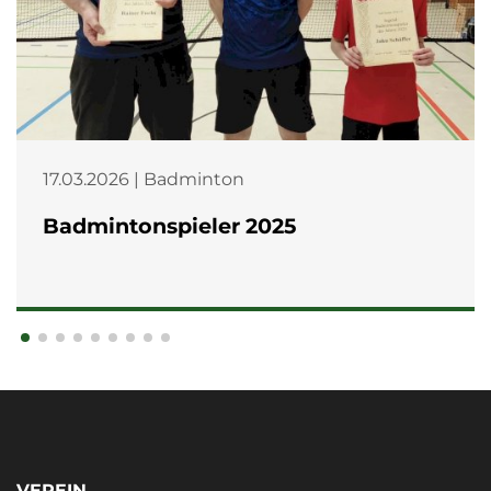
17.03.2026 | Badminton
Badmintonspieler 2025
VEREIN