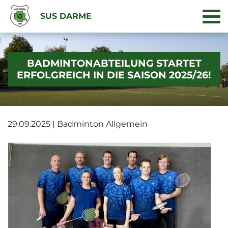
SUS DARME
BADMINTONABTEILUNG STARTET
ERFOLGREICH IN DIE SAISON 2025/26!
29.09.2025 | Badminton Allgemein