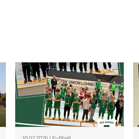
10.02.2026 | Fußball