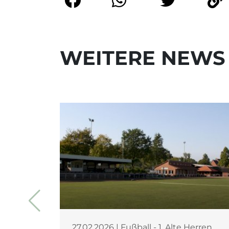
WEITERE NEWS
27.02.2026 | Fußball - 1. Alte Herren