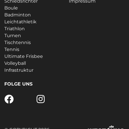
Schiedsrichter
Impressum
Boule
Badminton
Leichtathletik
Triathlon
Turnen
Tischtennis
Tennis
Ultimate Frisbee
Volleyball
Infrastruktur
FOLGE UNS