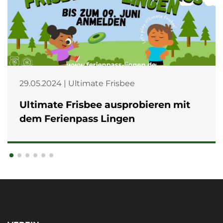
29.05.2024 | Ultimate Frisbee
Ultimate Frisbee ausprobieren mit
dem Ferienpass Lingen