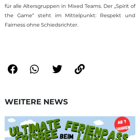
für alle Altersgruppen in Mixed Teams. Der „Spirit of
the Game“ steht im Mittelpunkt: Respekt und
Fairness ohne Schiedsrichter.
WEITERE NEWS