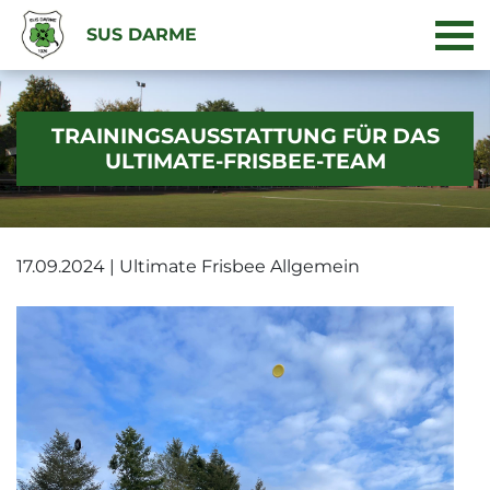
SUS DARME
TRAININGSAUSSTATTUNG FÜR DAS
ULTIMATE-FRISBEE-TEAM
17.09.2024 | Ultimate Frisbee Allgemein