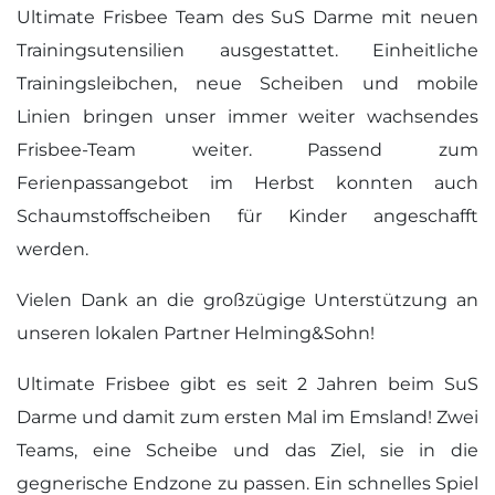
Ultimate Frisbee Team des SuS Darme mit neuen
Trainingsutensilien ausgestattet. Einheitliche
Trainingsleibchen, neue Scheiben und mobile
Linien bringen unser immer weiter wachsendes
Frisbee-Team weiter. Passend zum
Ferienpassangebot im Herbst konnten auch
Schaumstoffscheiben für Kinder angeschafft
werden.
Vielen Dank an die großzügige Unterstützung an
unseren lokalen Partner Helming&Sohn!
Ultimate Frisbee gibt es seit 2 Jahren beim SuS
Darme und damit zum ersten Mal im Emsland! Zwei
Teams, eine Scheibe und das Ziel, sie in die
gegnerische Endzone zu passen. Ein schnelles Spiel