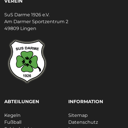
VEREIN
SuS Darme 1926 e.V.
Am Darmer Sportzentrum 2
49809 Lingen
ABTEILUNGEN
INFORMATION
Kegeln
Sitemap
Fußball
Datenschutz