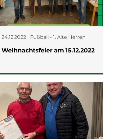
24.12.2022 | Fußball - 1. Alte Herren
Weihnachtsfeier am 15.12.2022