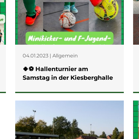
04.01.2023 | Allgemein
🍀⚽️ Hallenturnier am
Samstag in der Kiesberghalle