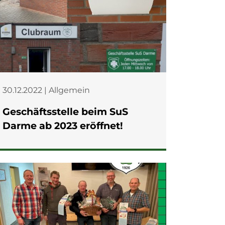
30.12.2022 | Allgemein
Geschäftsstelle beim SuS
Darme ab 2023 eröffnet!