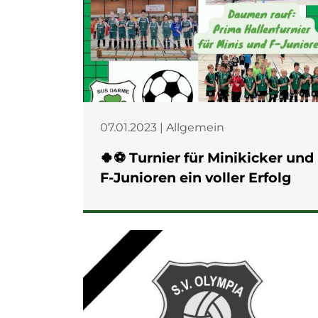
07.01.2023 | Allgemein
🍀⚽️ Turnier für Minikicker und
F-Junioren ein voller Erfolg