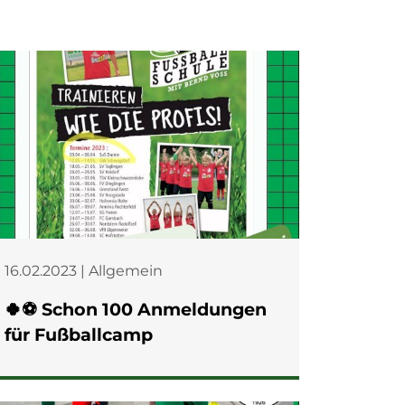
16.02.2023 | Allgemein
🍀⚽️ Schon 100 Anmeldungen
für Fußballcamp