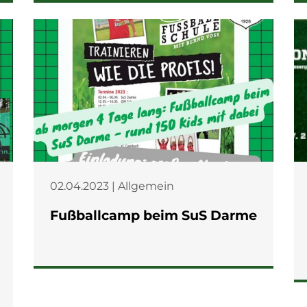
02.04.2023 | Allgemein
Fußballcamp beim SuS Darme