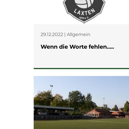
29.12.2022 | Allgemein
Wenn die Worte fehlen.....