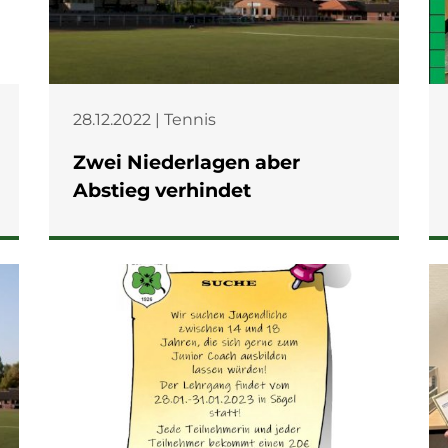
28.12.2022 | Tennis
Zwei Niederlagen aber
Abstieg verhindet