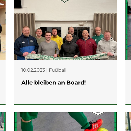
10.02.2023 | Fußball
Alle bleiben an Board!