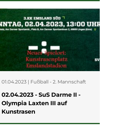
01.04.2023 | Fußball - 2. Mannschaft
02.04.2023 - SuS Darme II -
Olympia Laxten III auf
Kunstrasen