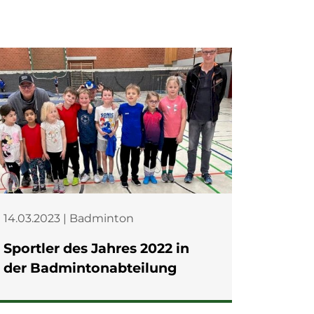
14.03.2023 | Badminton
Sportler des Jahres 2022 in
der Badmintonabteilung