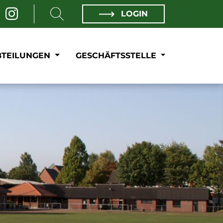
LOGIN
BTEILUNGEN
GESCHÄFTSSTELLE