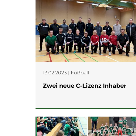
13.02.2023 | Fußball
Zwei neue C-Lizenz Inhaber