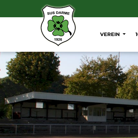
VEREIN