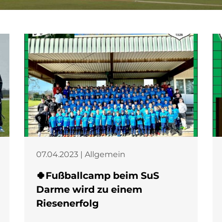
07.04.2023 | Allgemein
🍀Fußballcamp beim SuS
Darme wird zu einem
Riesenerfolg