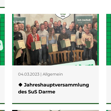
04.03.2023 | Allgemein
🍀 Jahreshauptversammlung
des SuS Darme