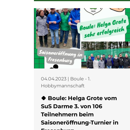
04.04.2023 | Boule - 1.
Hobbymannschaft
🍀 Boule: Helga Grote vom
SuS Darme 3. von 106
Teilnehmern beim
Saisoneröffnung-Turnier in