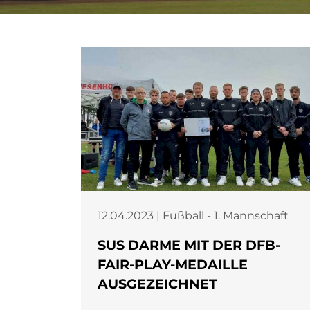
12.04.2023 | Fußball - 1. Mannschaft
SUS DARME MIT DER DFB-
FAIR-PLAY-MEDAILLE
AUSGEZEICHNET