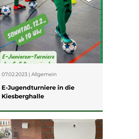
07.02.2023 | Allgemein
E-Jugendturniere in die
Kiesberghalle