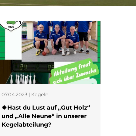
07.04.2023 | Kegeln
🍀Hast du Lust auf „Gut Holz“
und „Alle Neune“ in unserer
Kegelabteilung?