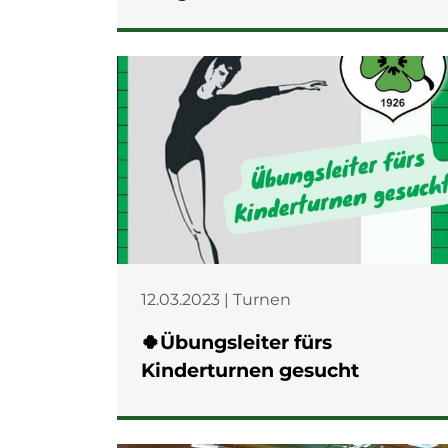
12.03.2023 | Turnen
🍀Übungsleiter fürs
Kinderturnen gesucht